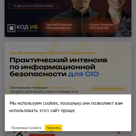
Мы используем cookies, поскольку они позволяют вам
использовать этот сайт проще.
Политика Cookies
Принять