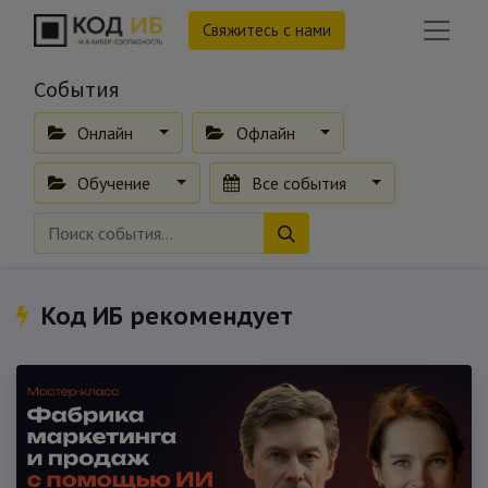
Свяжитесь с нами
События
Онлайн
Офлайн
Обучение
Все события
Код ИБ рекомендует