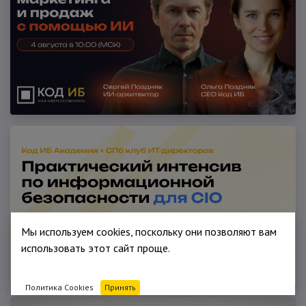
Мы используем cookies, поскольку они позволяют вам
использовать этот сайт проще.
Политика Cookies
Принять