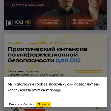
Мы используем cookies, поскольку они позволяют вам
использовать этот сайт проще.
Политика Cookies
Принять