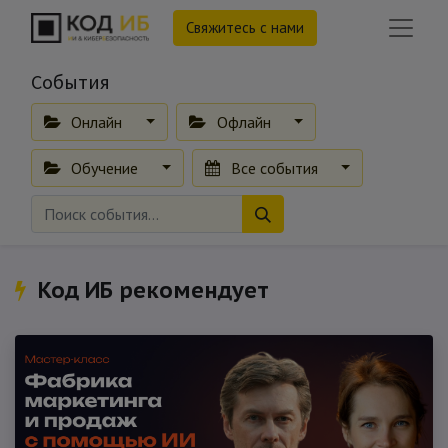
Свяжитесь с нами
События
Онлайн
Офлайн
Обучение
Все события
Код ИБ рекомендует