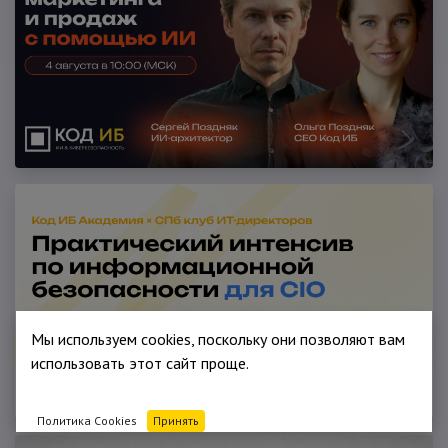
Мы используем cookies, поскольку они позволяют вам
использовать этот сайт проще.
Политика Cookies
Принять