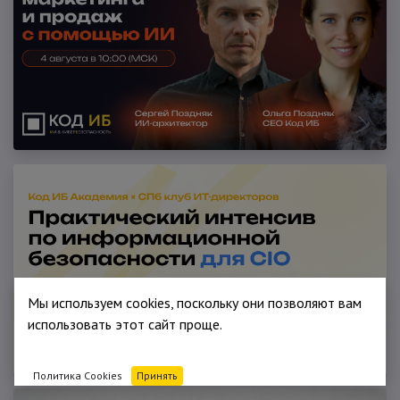
Мы используем cookies, поскольку они позволяют вам
использовать этот сайт проще.
Политика Cookies
Принять