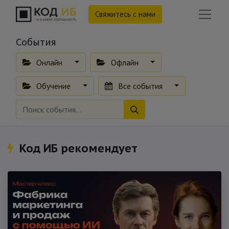
Свяжитесь с нами
События
Онлайн
Офлайн
Обучение
Все события
Код ИБ рекомендует