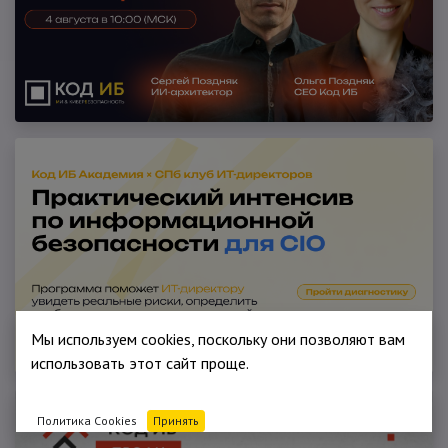
Мы используем cookies, поскольку они позволяют вам
использовать этот сайт проще.
Политика Cookies
Принять