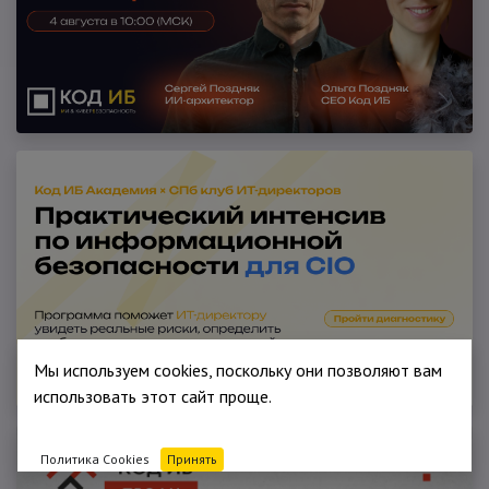
Мы используем cookies, поскольку они позволяют вам
использовать этот сайт проще.
Политика Cookies
Принять