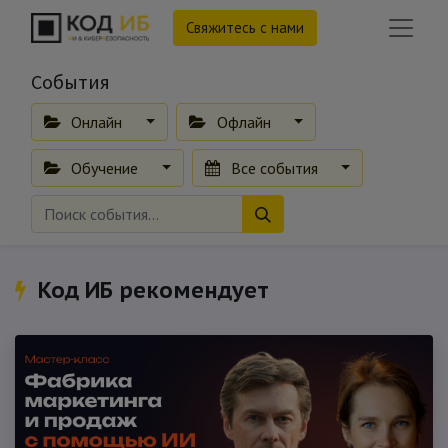
Свяжитесь с нами
События
Онлайн
Офлайн
Обучение
Все события
Код ИБ рекомендует