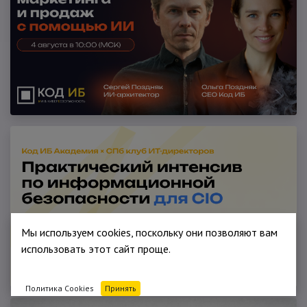
Мы используем cookies, поскольку они позволяют вам
использовать этот сайт проще.
Политика Cookies
Принять