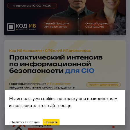
Мы используем cookies, поскольку они позволяют вам
использовать этот сайт проще.
Политика Cookies
Принять