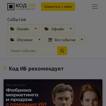
Свяжитесь с нами
События
Онлайн
Офлайн
Обучение
Все события
Код ИБ рекомендует