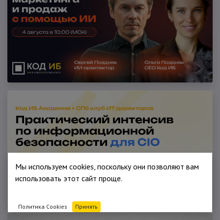
Мы используем cookies, поскольку они позволяют вам
использовать этот сайт проще.
Политика Cookies
Принять