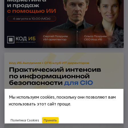
Мы используем cookies, поскольку они позволяют вам
использовать этот сайт проще.
Политика Cookies
Принять