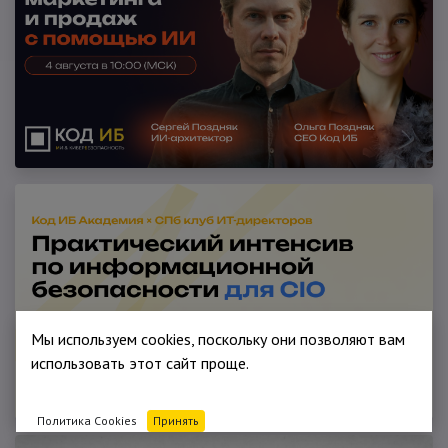
Мы используем cookies, поскольку они позволяют вам
использовать этот сайт проще.
Политика Cookies
Принять