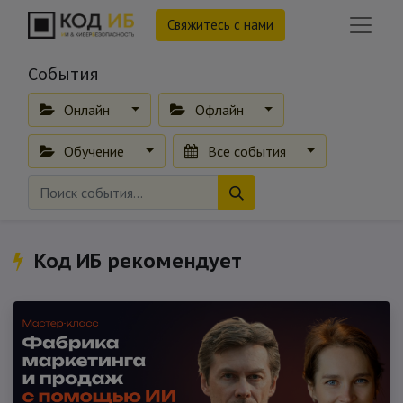
Свяжитесь с нами
События
Онлайн
Офлайн
Обучение
Все события
Код ИБ рекомендует