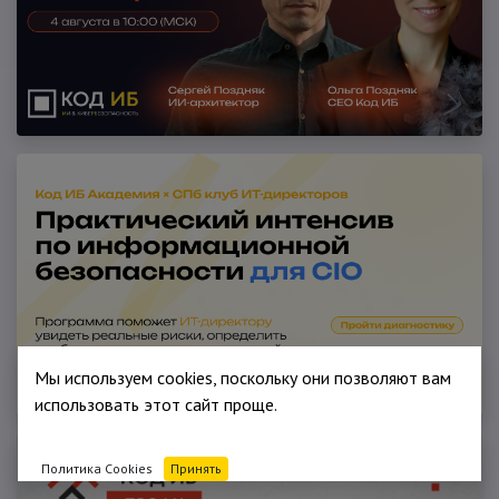
Мы используем cookies, поскольку они позволяют вам
использовать этот сайт проще.
Политика Cookies
Принять