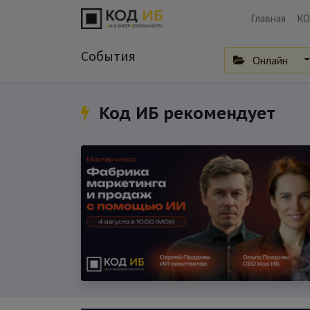
Главная
КО
События
Онлайн
Код ИБ рекомендует