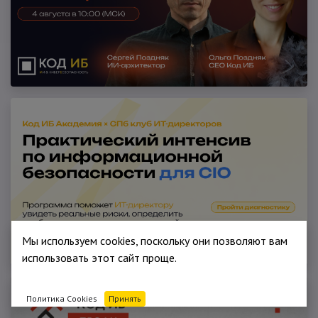
Мы используем cookies, поскольку они позволяют вам
использовать этот сайт проще.
Политика Cookies
Принять