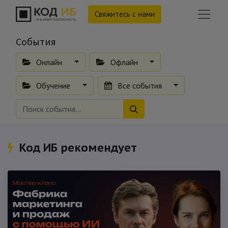
Свяжитесь с нами
События
Онлайн
Офлайн
Обучение
Все события
Код ИБ рекомендует