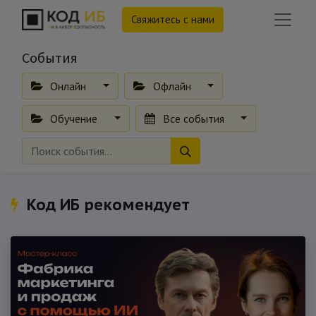
Свяжитесь с нами
События
Онлайн
Офлайн
Обучение
Все события
Код ИБ рекомендует