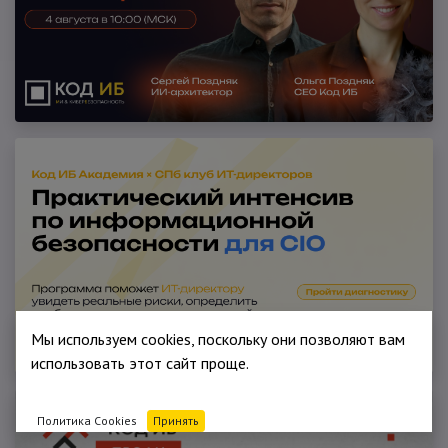
Мы используем cookies, поскольку они позволяют вам
использовать этот сайт проще.
Политика Cookies
Принять