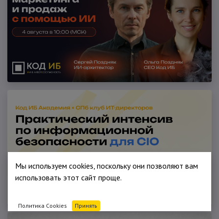
Мы используем cookies, поскольку они позволяют вам
использовать этот сайт проще.
Политика Cookies
Принять