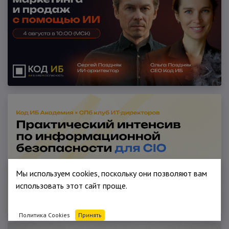
Мы используем cookies, поскольку они позволяют вам
использовать этот сайт проще.
Политика Cookies
Принять