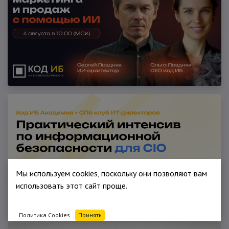
Мы используем cookies, поскольку они позволяют вам
использовать этот сайт проще.
Политика Cookies
Принять