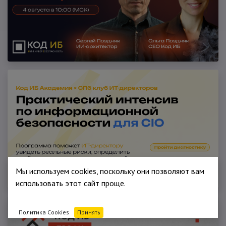
Мы используем cookies, поскольку они позволяют вам
использовать этот сайт проще.
Политика Cookies
Принять