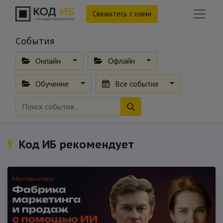
Свяжитесь с нами
События
Онлайн
Офлайн
Обучение
Все события
Код ИБ рекомендует