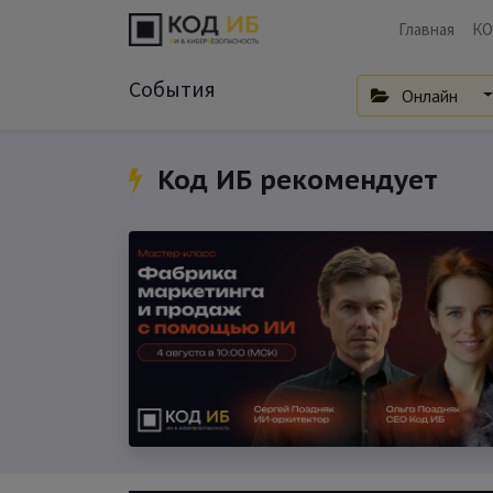
Главная
КО
События
Онлайн
Код ИБ рекомендует