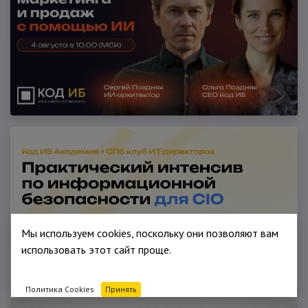
Мы используем cookies, поскольку они позволяют вам
использовать этот сайт проще.
Политика Cookies
Принять