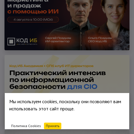
Мы используем cookies, поскольку они позволяют вам
использовать этот сайт проще.
Политика Cookies
Принять