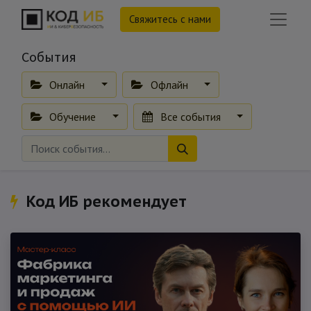
Свяжитесь с нами
События
Онлайн
Офлайн
Обучение
Все события
Код ИБ рекомендует