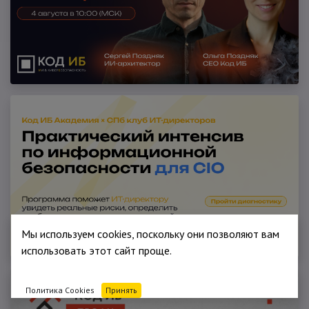
Мы используем cookies, поскольку они позволяют вам
использовать этот сайт проще.
Политика Cookies
Принять