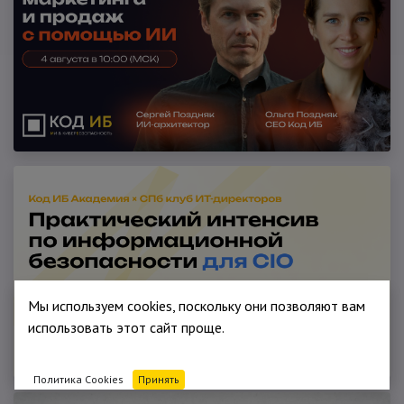
Мы используем cookies, поскольку они позволяют вам
использовать этот сайт проще.
Политика Cookies
Принять