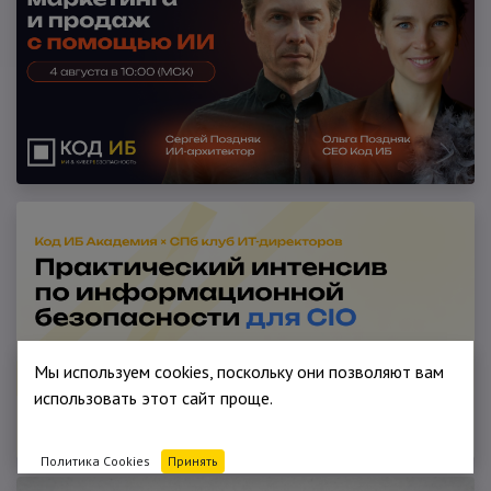
Мы используем cookies, поскольку они позволяют вам
использовать этот сайт проще.
Политика Cookies
Принять