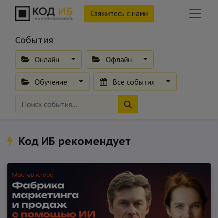
Свяжитесь с нами
События
Онлайн
Офлайн
Обучение
Все события
Код ИБ рекомендует