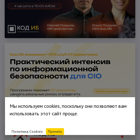
Мы используем cookies, поскольку они позволяют вам
использовать этот сайт проще.
Политика Cookies
Принять