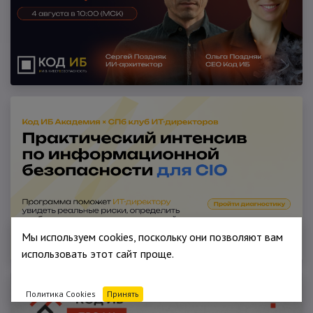
Мы используем cookies, поскольку они позволяют вам
использовать этот сайт проще.
Политика Cookies
Принять