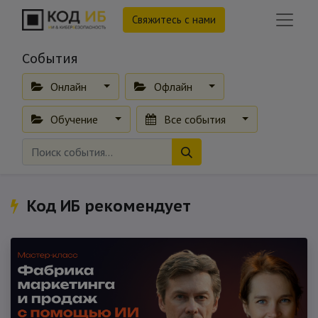
Свяжитесь с нами
События
Онлайн
Офлайн
Обучение
Все события
Код ИБ рекомендует