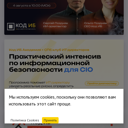
Мы используем cookies, поскольку они позволяют вам
использовать этот сайт проще.
Политика Cookies
Принять