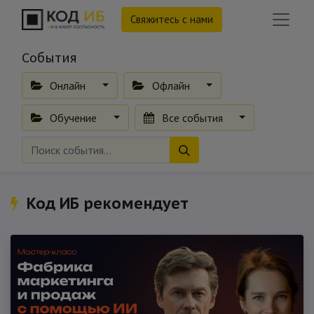
Свяжитесь с нами
События
Онлайн
Офлайн
Обучение
Все события
Код ИБ рекомендует