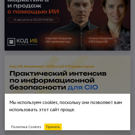
Мы используем cookies, поскольку они позволяют вам
использовать этот сайт проще.
Политика Cookies
Принять