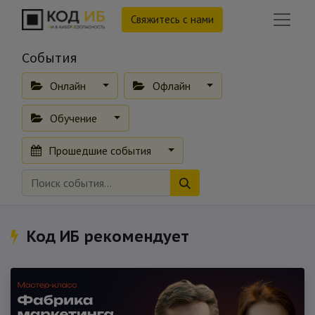
Свяжитесь с нами
События
Онлайн
Офлайн
Обучение
Прошедшие события
Код ИБ рекомендует