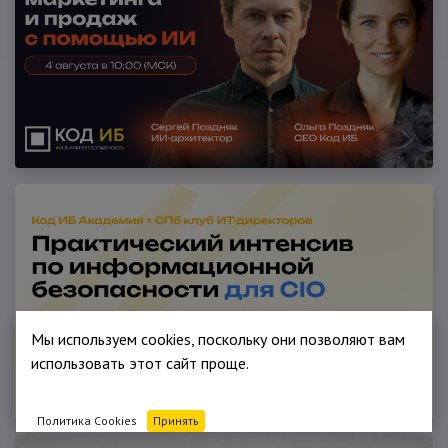
Мы используем cookies, поскольку они позволяют вам
использовать этот сайт проще.
Политика Cookies
Принять