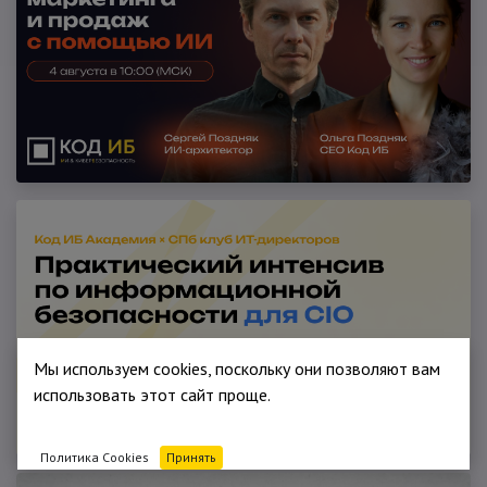
Мы используем cookies, поскольку они позволяют вам
использовать этот сайт проще.
Политика Cookies
Принять