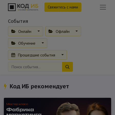
Свяжитесь с нами
События
Онлайн
Офлайн
Обучение
Прошедшие события
Код ИБ рекомендует