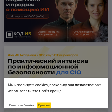
Мы используем cookies, поскольку они позволяют вам
использовать этот сайт проще.
Политика Cookies
Принять