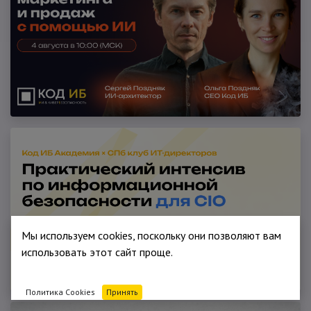
Мы используем cookies, поскольку они позволяют вам
использовать этот сайт проще.
Политика Cookies
Принять