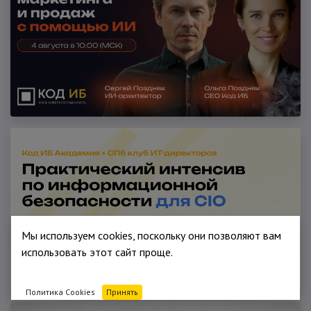
Мы используем cookies, поскольку они позволяют вам
использовать этот сайт проще.
Политика Cookies
Принять