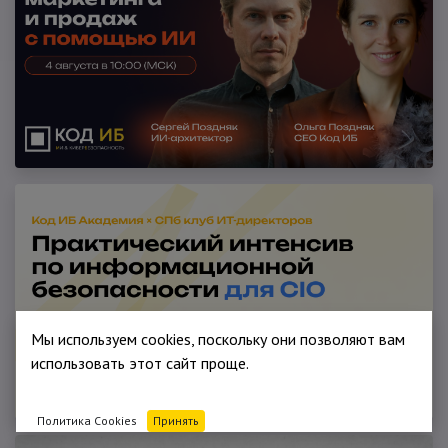
Мы используем cookies, поскольку они позволяют вам
использовать этот сайт проще.
Политика Cookies
Принять