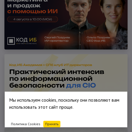
Мы используем cookies, поскольку они позволяют вам
использовать этот сайт проще.
Политика Cookies
Принять