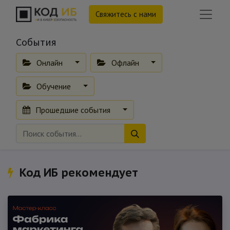
Свяжитесь с нами
События
Онлайн
Офлайн
Обучение
Прошедшие события
Код ИБ рекомендует