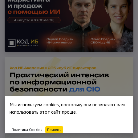
Мы используем cookies, поскольку они позволяют вам
использовать этот сайт проще.
Политика Cookies
Принять