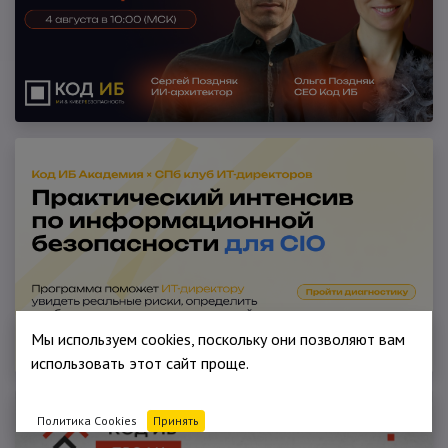
Мы используем cookies, поскольку они позволяют вам
использовать этот сайт проще.
Политика Cookies
Принять