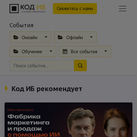
Свяжитесь с нами
События
Онлайн
Офлайн
Обучение
Все события
Код ИБ рекомендует