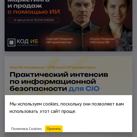
Мы используем cookies, поскольку они позволяют вам
использовать этот сайт проще.
Политика Cookies
Принять