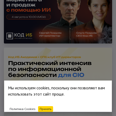
Мы используем cookies, поскольку они позволяют вам
использовать этот сайт проще.
Политика Cookies
Принять