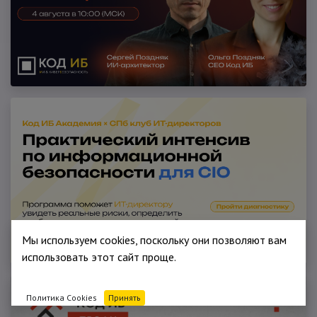
Мы используем cookies, поскольку они позволяют вам
использовать этот сайт проще.
Политика Cookies
Принять