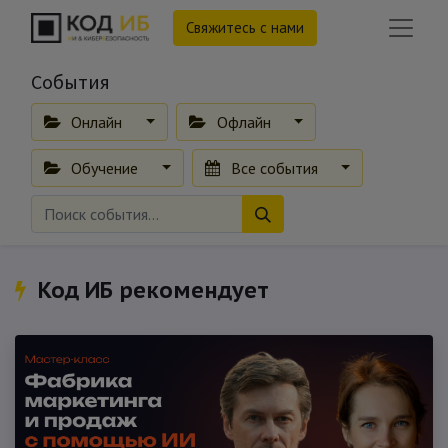
Свяжитесь с нами
События
Онлайн
Офлайн
Обучение
Все события
Код ИБ рекомендует