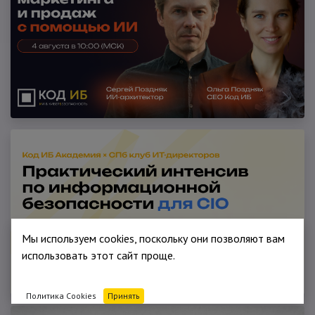
Мы используем cookies, поскольку они позволяют вам
использовать этот сайт проще.
Политика Cookies
Принять