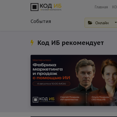
Главная
КО
События
Онлайн
Код ИБ рекомендует