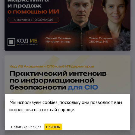
Мы используем cookies, поскольку они позволяют вам
использовать этот сайт проще.
Политика Cookies
Принять