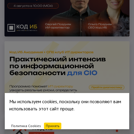
Мы используем cookies, поскольку они позволяют вам
использовать этот сайт проще.
Политика Cookies
Принять