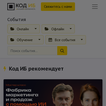
Свяжитесь с нами
События
Онлайн
Офлайн
Обучение
Все события
Код ИБ рекомендует