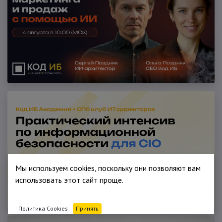
Мы используем cookies, поскольку они позволяют вам
использовать этот сайт проще.
Политика Cookies
Принять