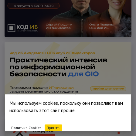
Мы используем cookies, поскольку они позволяют вам
использовать этот сайт проще.
Политика Cookies
Принять