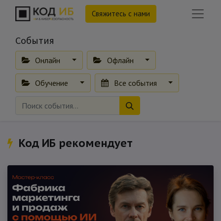
Свяжитесь с нами
События
Онлайн
Офлайн
Обучение
Все события
Код ИБ рекомендует