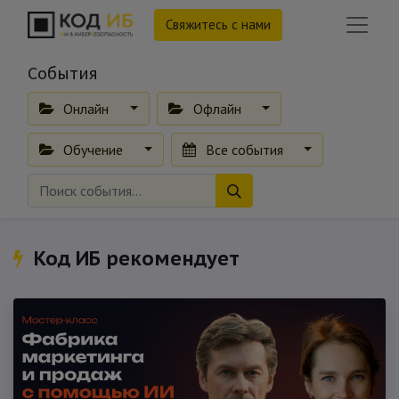
Свяжитесь с нами
События
Онлайн
Офлайн
Обучение
Все события
Код ИБ рекомендует