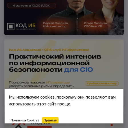
Мы используем cookies, поскольку они позволяют вам
использовать этот сайт проще.
Политика Cookies
Принять