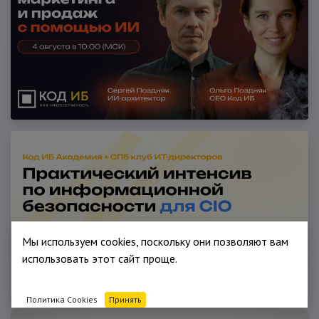
Мы используем cookies, поскольку они позволяют вам
использовать этот сайт проще.
Политика Cookies
Принять